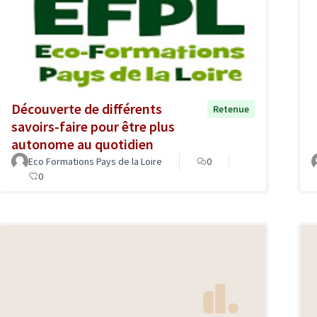
Découverte de différents
Retenue
savoirs-faire pour être plus
autonome au quotidien
Eco Formations Pays de la Loire
0
0