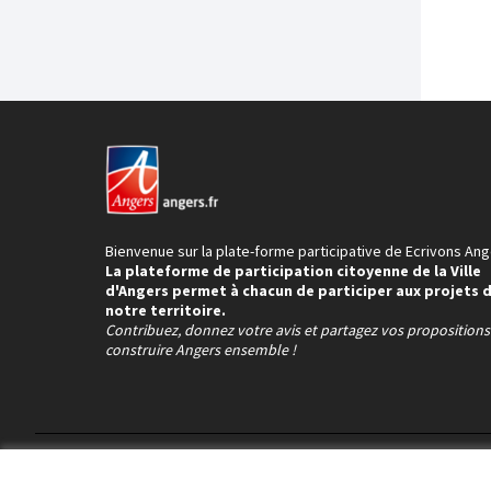
Bienvenue sur la plate-forme participative de Ecrivons Ang
La plateforme de participation citoyenne de la Ville
d'Angers permet à chacun de participer aux projets 
notre territoire.
Contribuez, donnez votre avis et partagez vos proposition
construire Angers ensemble !
Conditions d'utilisation
Paramètres des cookies