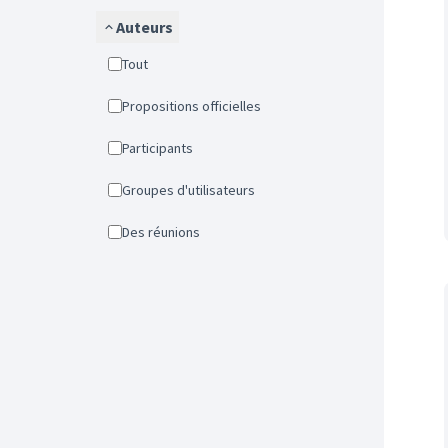
Auteurs
Tout
Propositions officielles
Participants
Groupes d'utilisateurs
Des réunions