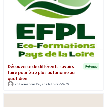
Découverte de différents savoirs-
Retenue
faire pour être plus autonome au
quotidien
Eco Formations Pays de la Loire
0
0