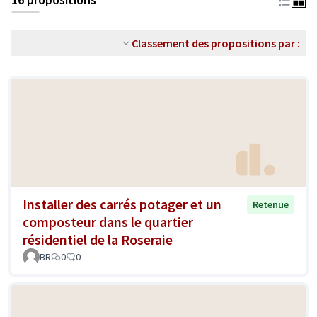
Classement des propositions par :
Installer des carrés potager et un
Retenue
composteur dans le quartier
résidentiel de la Roseraie
BR
0
0