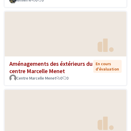
Aménagements des éxtérieurs du
En cours
d'évaluation
centre Marcelle Menet
Centre Marcelle Menet
0
0