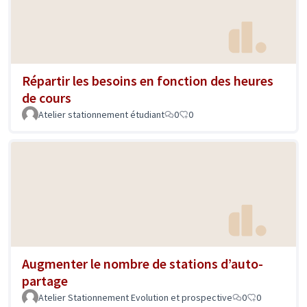
Répartir les besoins en fonction des heures
de cours
Atelier stationnement étudiant
0
0
Augmenter le nombre de stations d’auto-
partage
Atelier Stationnement Evolution et prospective
0
0