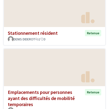
Stationnement résident
Retenue
DENIS DIDEROT
1
0
Emplacements pour personnes
Retenue
ayant des difficultés de mobilité
temporaires