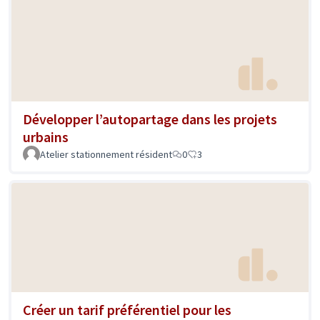
Développer l’autopartage dans les projets
urbains
Atelier stationnement résident
0
3
Créer un tarif préférentiel pour les