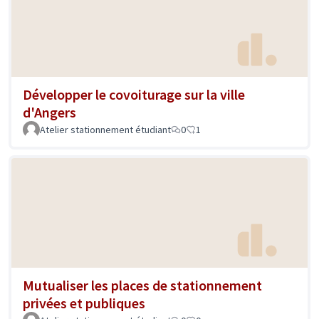
Développer le covoiturage sur la ville
d'Angers
Atelier stationnement étudiant
0
1
Mutualiser les places de stationnement
privées et publiques