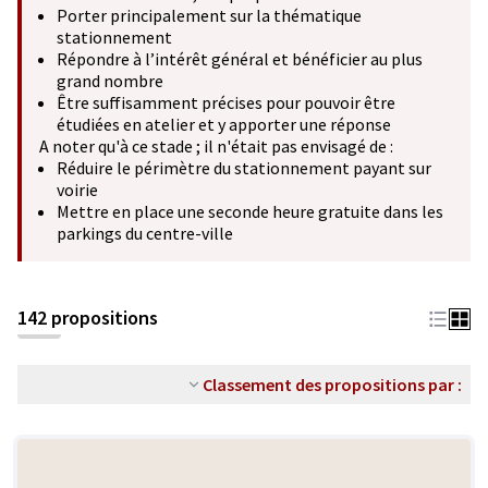
Porter principalement sur la thématique
stationnement
Répondre à l’intérêt général et bénéficier au plus
grand nombre
Être suffisamment précises pour pouvoir être
étudiées en atelier et y apporter une réponse
A noter qu'à ce stade ; il n'était pas envisagé de :
Réduire le périmètre du stationnement payant sur
voirie
Mettre en place une seconde heure gratuite dans les
parkings du centre-ville
142 propositions
Classement des propositions par :