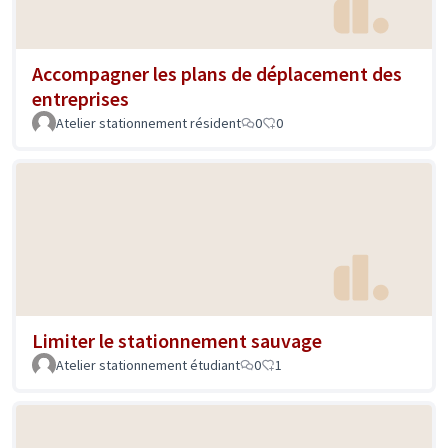
Accompagner les plans de déplacement des
entreprises
Atelier stationnement résident
0
0
Limiter le stationnement sauvage
Atelier stationnement étudiant
0
1