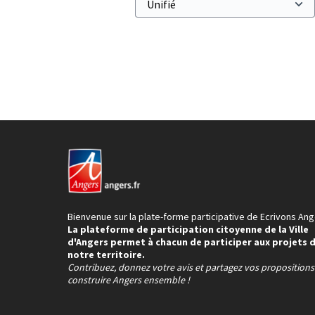
Bienvenue sur la plate-forme participative de Ecrivons Ang
La plateforme de participation citoyenne de la Ville
d'Angers permet à chacun de participer aux projets 
notre territoire.
Contribuez, donnez votre avis et partagez vos proposition
construire Angers ensemble !