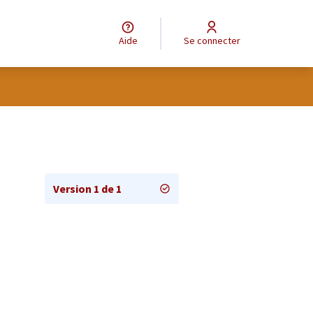
Aide
Se connecter
Version 1 de 1