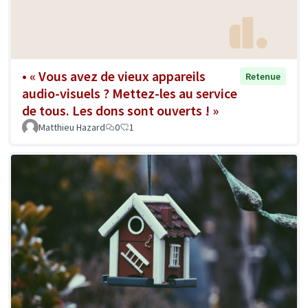
• « Vous avez de vieux appareils
Retenue
audio-visuels ? Mettez-les au service
de tous. Les dons sont ouverts ! »
Matthieu Hazard
0
1