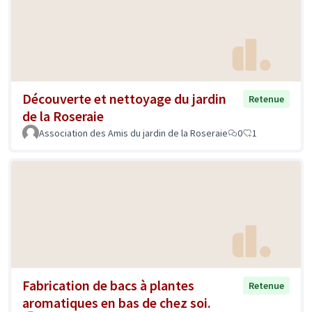
Découverte et nettoyage du jardin
Retenue
de la Roseraie
Association des Amis du jardin de la Roseraie
0
1
Fabrication de bacs à plantes
Retenue
aromatiques en bas de chez soi.