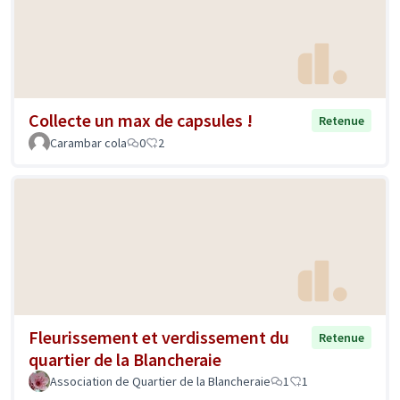
Collecte un max de capsules !
Retenue
Carambar cola
0
2
Fleurissement et verdissement du
Retenue
quartier de la Blancheraie
Association de Quartier de la Blancheraie
1
1