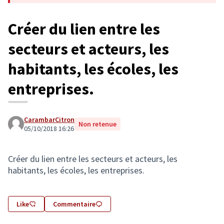
Créer du lien entre les
secteurs et acteurs, les
habitants, les écoles, les
entreprises.
CarambarCitron
Non retenue
05/10/2018 16:26
Créer du lien entre les secteurs et acteurs, les
habitants, les écoles, les entreprises.
Like
Commentaire