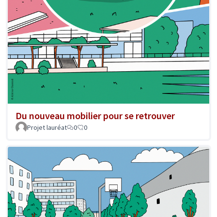
Du nouveau mobilier pour se retrouver
Projet lauréat
0
0