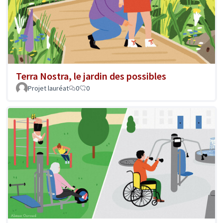
Terra Nostra, le jardin des possibles
Projet lauréat
0
0