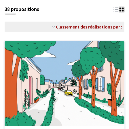
38 propositions
Classement des réalisations par :