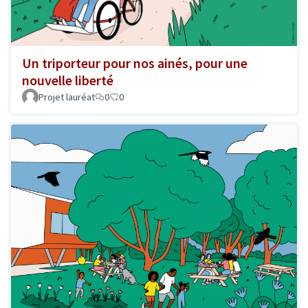
Un triporteur pour nos ainés, pour une
nouvelle liberté
Projet lauréat
0
0