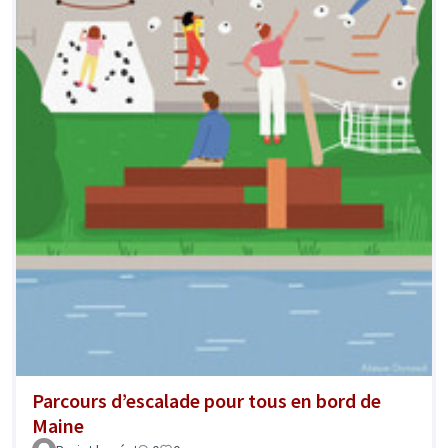
Parcours d’escalade pour tous en bord de
Maine