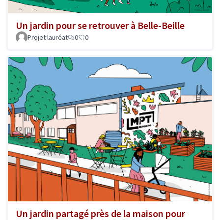
Un jardin pour se retrouver à Belle-Beille
Projet lauréat
0
0
Un jardin partagé près de la maison pour