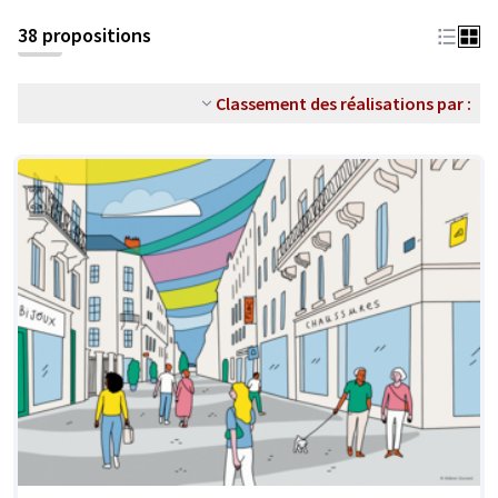
38 propositions
Classement des réalisations par :