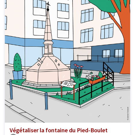
Végétaliser la fontaine du Pied-Boulet