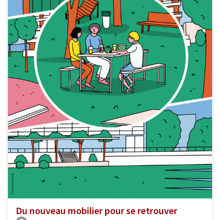
Du nouveau mobilier pour se retrouver