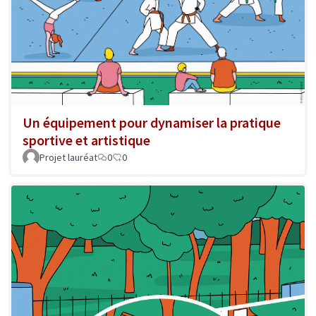
Un équipement pour dynamiser la pratique
sportive et artistique
Projet lauréat
0
0