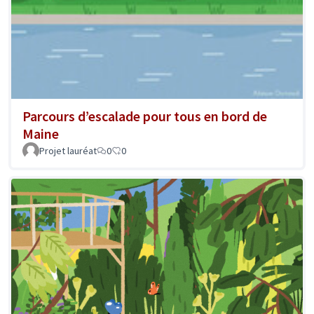
Parcours d’escalade pour tous en bord de
Maine
Projet lauréat
0
0