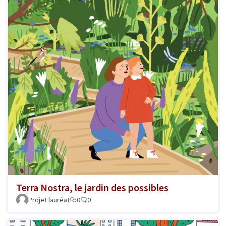
Terra Nostra, le jardin des possibles
Projet lauréat
0
0