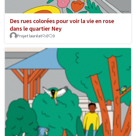
Des rues colorées pour voir la vie en rose
dans le quartier Ney
Projet lauréat
0
0