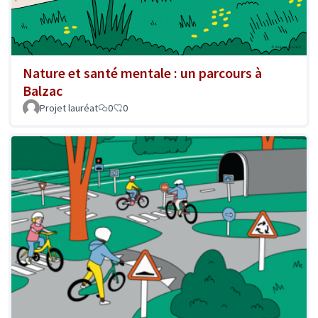
Nature et santé mentale : un parcours à
Balzac
Projet lauréat
0
0