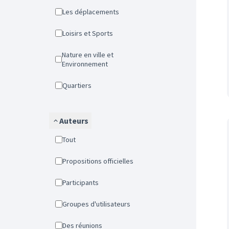
Les déplacements
Loisirs et Sports
Nature en ville et
Environnement
Quartiers
Auteurs
Tout
Propositions officielles
Participants
Groupes d'utilisateurs
Des réunions