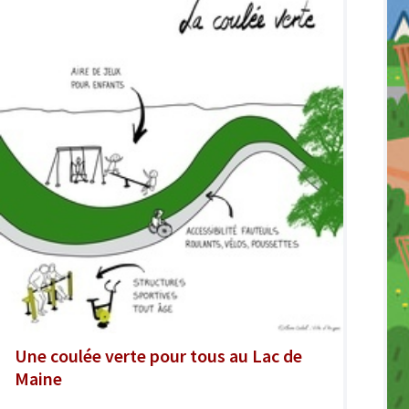
Une coulée verte pour tous au Lac de
Maine