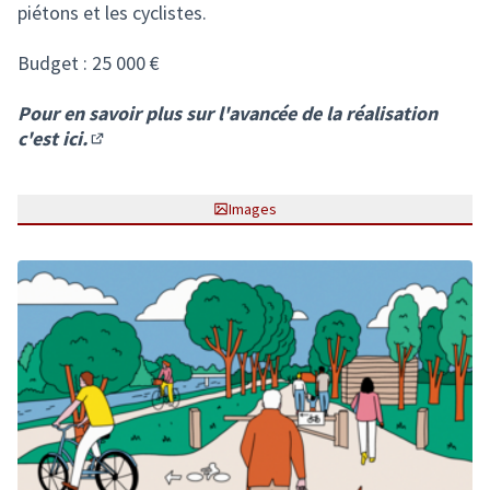
piétons et les cyclistes.
Budget : 25 000 €
Pour en savoir plus sur l'avancée de la réalisation
c'est ici.
(S'ouvre dans un nouvel onglet)
Images