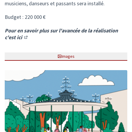
musiciens, danseurs et passants sera installé.
Budget : 220 000 €
Pour en savoir plus sur l'avancée de la réalisation
c'est ici
(S'ouvre dans un nouvel onglet)
Images