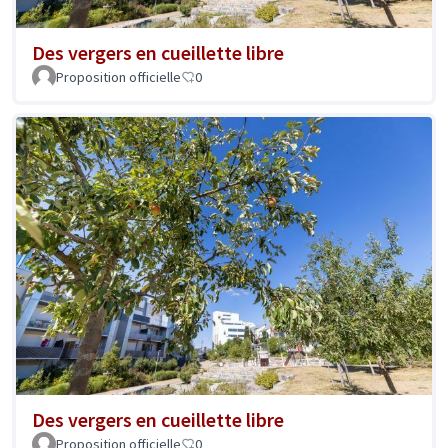
Des vergers en cueillette libre
Proposition officielle
0
Des vergers en cueillette libre
Proposition officielle
0