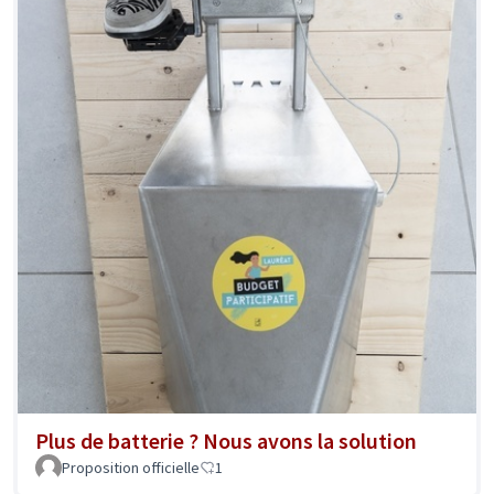
Plus de batterie ? Nous avons la solution
Proposition officielle
1