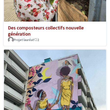
Des composteurs collectifs nouvelle
génération
Projet lauréat
2