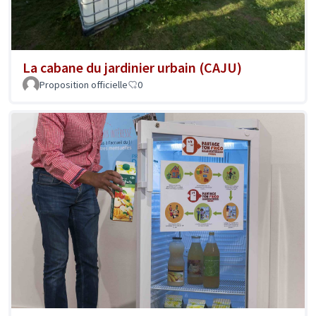
La cabane du jardinier urbain (CAJU)
Proposition officielle
0