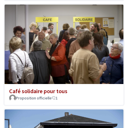
Café solidaire pour tous
Proposition officielle
1