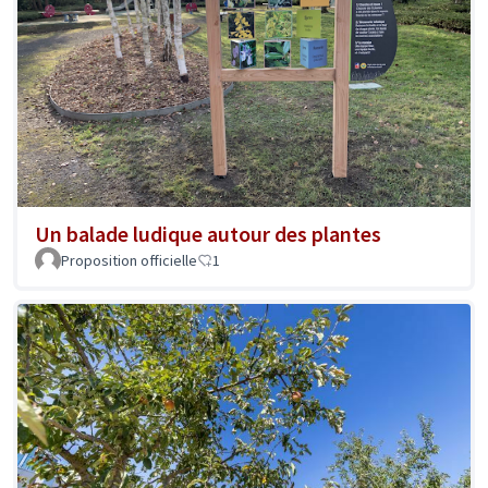
Un balade ludique autour des plantes
Proposition officielle
1