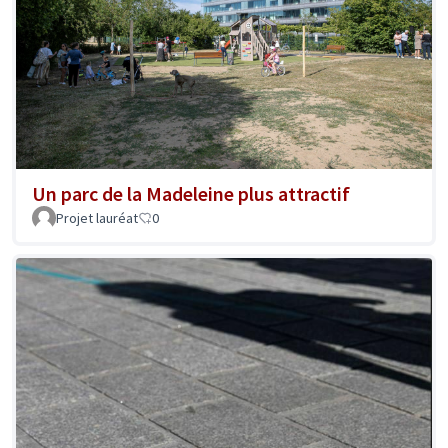
Un parc de la Madeleine plus attractif
Projet lauréat
0