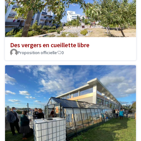
Des vergers en cueillette libre
Proposition officielle
0