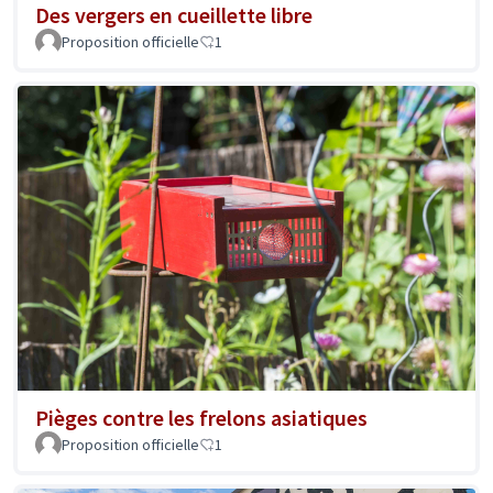
Des vergers en cueillette libre
Proposition officielle
1
Pièges contre les frelons asiatiques
Proposition officielle
1