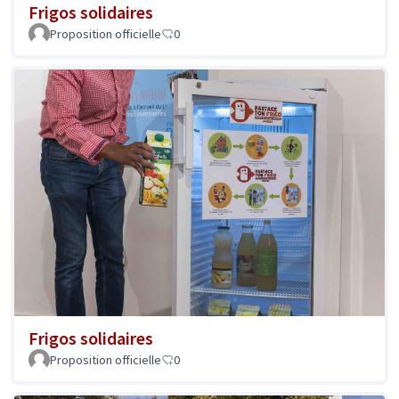
Frigos solidaires
Proposition officielle
0
Frigos solidaires
Proposition officielle
0