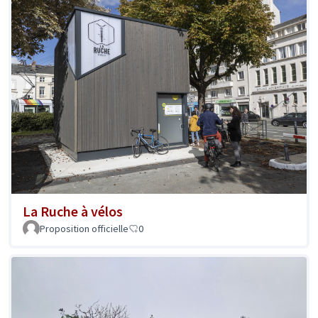
La Ruche à vélos
Proposition officielle
0