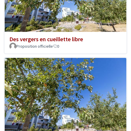
Des vergers en cueillette libre
Proposition officielle
0