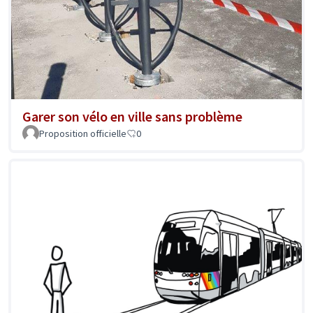
Garer son vélo en ville sans problème
Proposition officielle
0