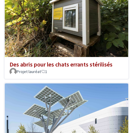
Des abris pour les chats errants stérilisés
Projet lauréat
1