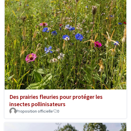
Des prairies fleuries pour protéger les
insectes pollinisateurs
Proposition officielle
0