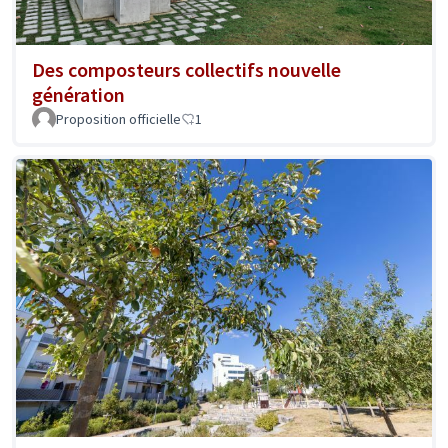
Des composteurs collectifs nouvelle
génération
Proposition officielle
1