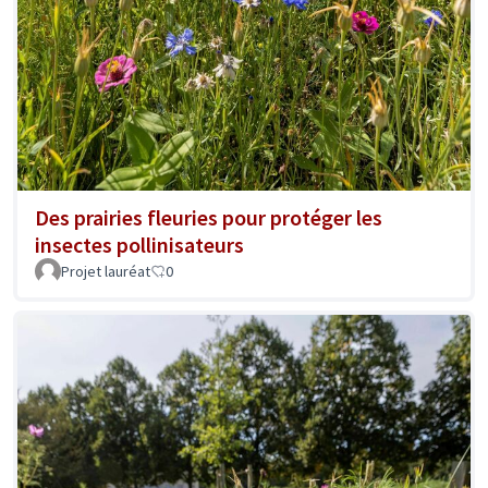
Des prairies fleuries pour protéger les
insectes pollinisateurs
Projet lauréat
0