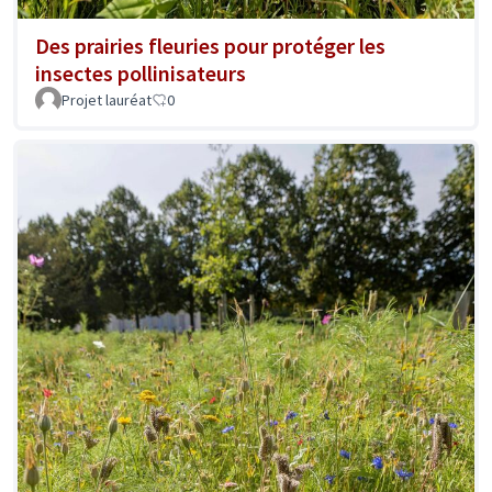
Des prairies fleuries pour protéger les
insectes pollinisateurs
Projet lauréat
0