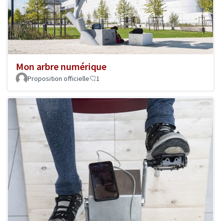
Mon arbre numérique
Proposition officielle
1