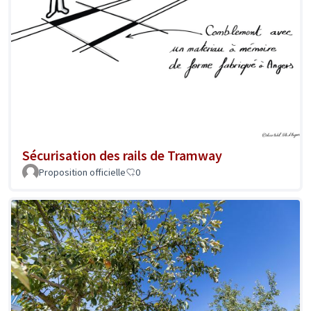
Sécurisation des rails de Tramway
Proposition officielle
0