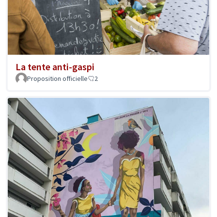
La tente anti-gaspi
Proposition officielle
2