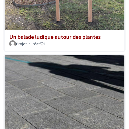
Un balade ludique autour des plantes
Projet lauréat
1