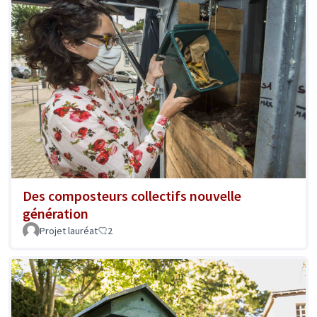
Des composteurs collectifs nouvelle
génération
Projet lauréat
2