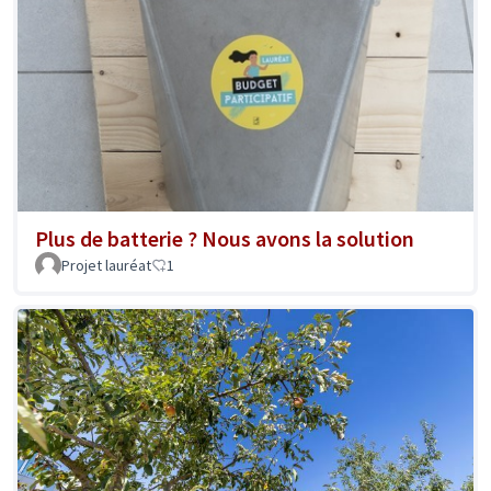
Plus de batterie ? Nous avons la solution
Projet lauréat
1