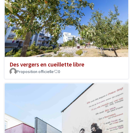
Des vergers en cueillette libre
Proposition officielle
0