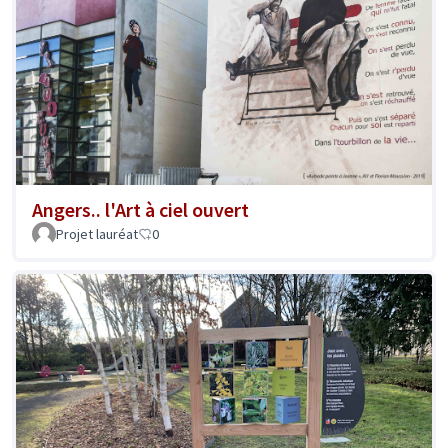
Angers.. l'Art à ciel ouvert
Projet lauréat
0