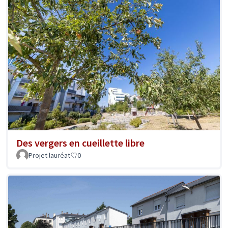
Des vergers en cueillette libre
Projet lauréat
0