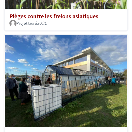
Pièges contre les frelons asiatiques
Projet lauréat
1