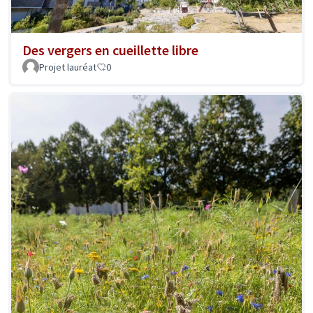
Des vergers en cueillette libre
Projet lauréat
0