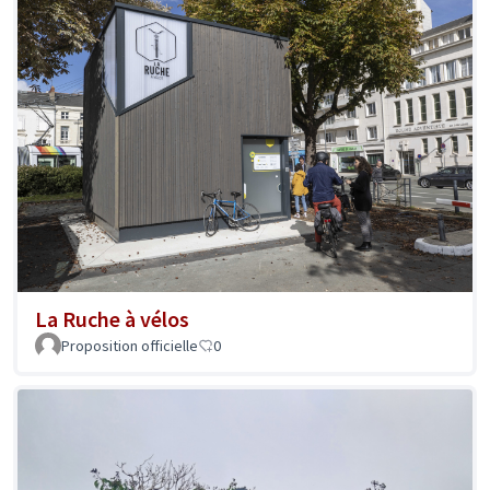
La Ruche à vélos
Proposition officielle
0