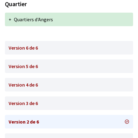
Quartier
+
Quartiers d'Angers
Version 6 de 6
Version 5 de 6
Version 4 de 6
Version 3 de 6
Version 2 de 6