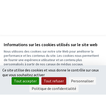
Informations sur les cookies utilisés sur le site web
Nous utilisons des cookies sur notre site Web pour améliorer la
performance et les contenus du site. Les cookies nous permettent
de fournir une expérience utilisateur et un contenu plus
personnalisés à partir de nos canaux de médias sociaux.
Ce site utilise des cookies et vous donne le contrôle sur ceux
Tout accepter
que vous souhaitez activer
Accepter seulement les cookies essentiels
Tout accepter
Tout refuser
Personnaliser
Paramètres
Politique de confidentialité