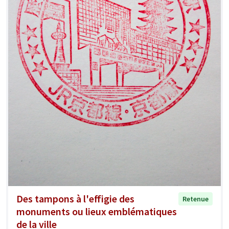
Des tampons à l'effigie des
Retenue
monuments ou lieux emblématiques
de la ville