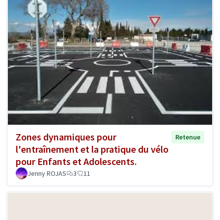
Zones dynamiques pour
Retenue
l'entraînement et la pratique du vélo
pour Enfants et Adolescents.
Jenny ROJAS
3
11