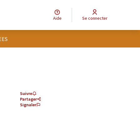
Aide
Se connecter
EES
Suivre
Partager
Signaler