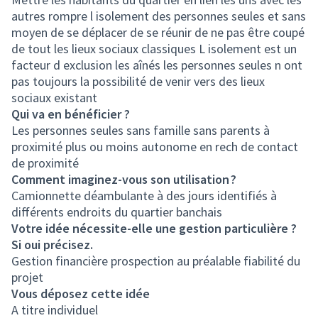
autres rompre l isolement des personnes seules et sans
moyen de se déplacer de se réunir de ne pas être coupé
de tout les lieux sociaux classiques L isolement est un
facteur d exclusion les aînés les personnes seules n ont
pas toujours la possibilité de venir vers des lieux
sociaux existant
Qui va en bénéficier ?
Les personnes seules sans famille sans parents à
proximité plus ou moins autonome en rech de contact
de proximité
Comment imaginez-vous son utilisation ?
Camionnette déambulante à des jours identifiés à
différents endroits du quartier banchais
Votre idée nécessite-elle une gestion particulière ?
Si oui précisez.
Gestion financière prospection au préalable fiabilité du
projet
Vous déposez cette idée
A titre individuel