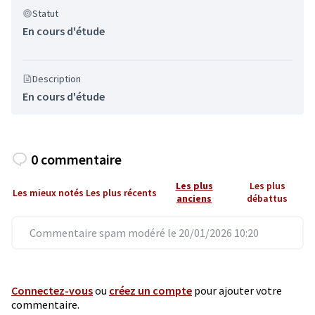
Statut
En cours d'étude
Description
En cours d'étude
0 commentaire
Les plus
Les plus
Les mieux notés
Les plus récents
anciens
débattus
Commentaire spam modéré le 20/01/2026 10:20
Connectez-vous
ou
créez un compte
pour ajouter votre
commentaire.