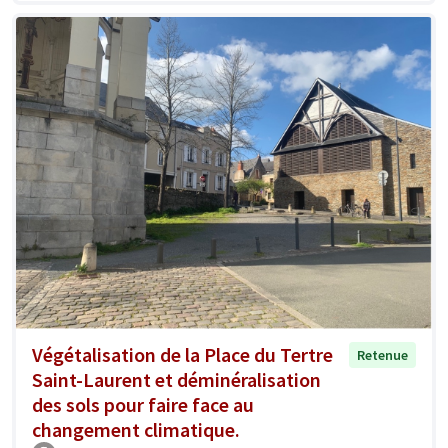
Végétalisation de la Place du Tertre
Retenue
Saint-Laurent et déminéralisation
des sols pour faire face au
changement climatique.