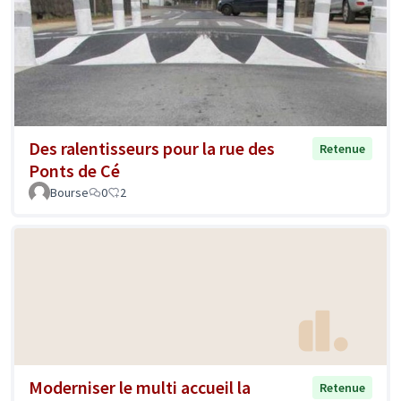
Des ralentisseurs pour la rue des
Retenue
Ponts de Cé
Bourse
0
2
Moderniser le multi accueil la
Retenue