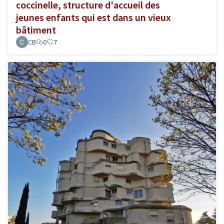
coccinelle, structure d'accueil des
jeunes enfants qui est dans un vieux
bâtiment
CB
0
7