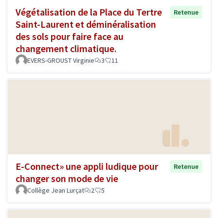
Végétalisation de la Place du Tertre
Retenue
Saint-Laurent et déminéralisation
des sols pour faire face au
changement climatique.
EVERS-GROUST Virginie
3
11
E-Connect» une appli ludique pour
Retenue
changer son mode de vie
Collège Jean Lurçat
2
5