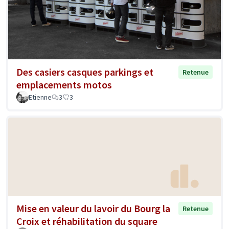
Des casiers casques parkings et
Retenue
emplacements motos
Etienne
3
3
Mise en valeur du lavoir du Bourg la
Retenue
Croix et réhabilitation du square