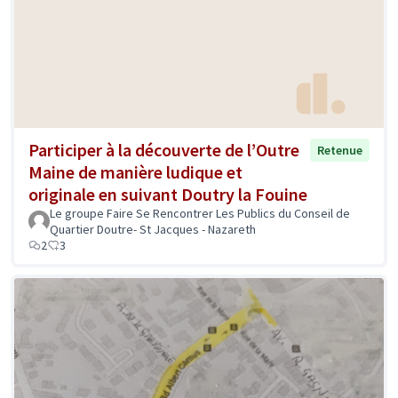
Participer à la découverte de l’Outre
Retenue
Maine de manière ludique et
originale en suivant Doutry la Fouine
Le groupe Faire Se Rencontrer Les Publics du Conseil de
Quartier Doutre- St Jacques - Nazareth
2
3