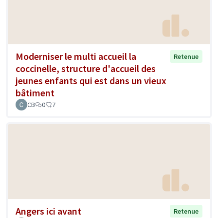
Moderniser le multi accueil la
Retenue
coccinelle, structure d'accueil des
jeunes enfants qui est dans un vieux
bâtiment
CB
0
7
Angers ici avant
Retenue