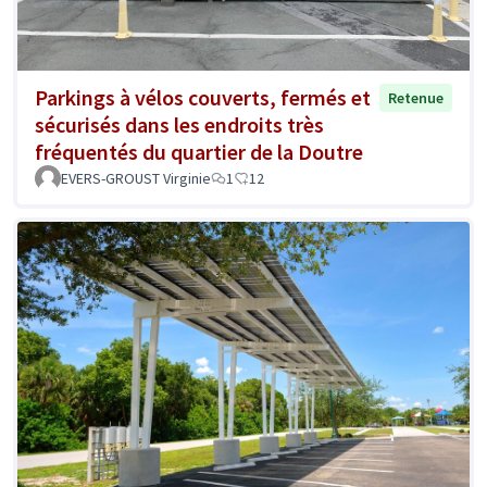
Parkings à vélos couverts, fermés et
Retenue
sécurisés dans les endroits très
fréquentés du quartier de la Doutre
EVERS-GROUST Virginie
1
12