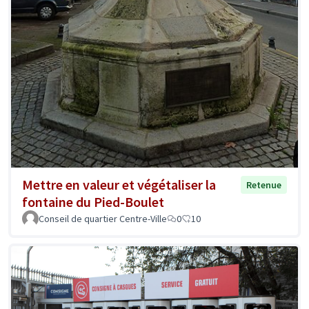
Mettre en valeur et végétaliser la
Retenue
fontaine du Pied-Boulet
Conseil de quartier Centre-Ville
0
10