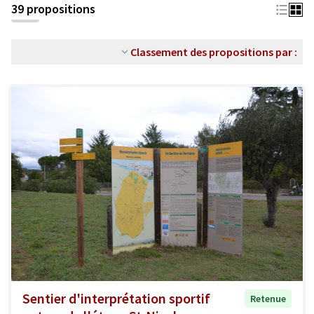
39 propositions
Classement des propositions par :
Sentier d'interprétation sportif
Retenue