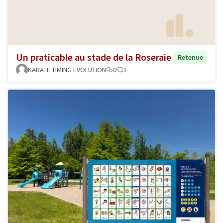
Un praticable au stade de la Roseraie
Retenue
KARATE TIMING EVOLUTION
0
1