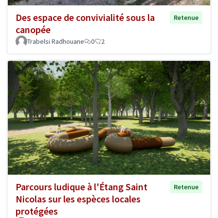
Des espace de convivialité sous la
Retenue
canopée
Trabelsi Radhouane
0
2
Parcours ludique à l'Étang Saint
Retenue
Nicolas sur les espèces locales
protégées