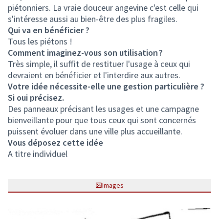
piétonniers. La vraie douceur angevine c'est celle qui
s'intéresse aussi au bien-être des plus fragiles.
Qui va en bénéficier ?
Tous les piétons !
Comment imaginez-vous son utilisation ?
Très simple, il suffit de restituer l'usage à ceux qui
devraient en bénéficier et l'interdire aux autres.
Votre idée nécessite-elle une gestion particulière ?
Si oui précisez.
Des panneaux précisant les usages et une campagne
bienveillante pour que tous ceux qui sont concernés
puissent évoluer dans une ville plus accueillante.
Vous déposez cette idée
A titre individuel
Images