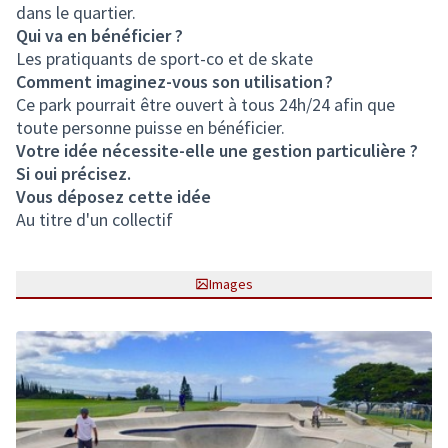
dans le quartier.
Qui va en bénéficier ?
Les pratiquants de sport-co et de skate
Comment imaginez-vous son utilisation ?
Ce park pourrait être ouvert à tous 24h/24 afin que
toute personne puisse en bénéficier.
Votre idée nécessite-elle une gestion particulière ?
Si oui précisez.
Vous déposez cette idée
Au titre d'un collectif
Images