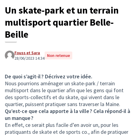
Un skate-park et un terrain
multisport quartier Belle-
Beille
Fouss et Sara
Non retenue
28/06/2023 14:34
De quoi s’agit-il ? Décrivez votre idée.
Nous pourrions aménager un skate-park / terrain
multisport dans le quartier afin que les gens qui font
des sports-collectifs et du skate, qui vivent dans le
quartier, puissent pratiquer sans traverser la Maine.
Qu’est-ce que cela apporte à la ville ? Cela répond-il à
un manque ?
En effet, ce serait plus facile d’en avoir un, pour les
pratiquants de skate et de sports co., afin de pratiquer