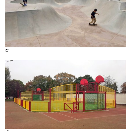
(Lien externe)