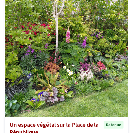
Un espace végétal sur la Place de la
Retenue
République