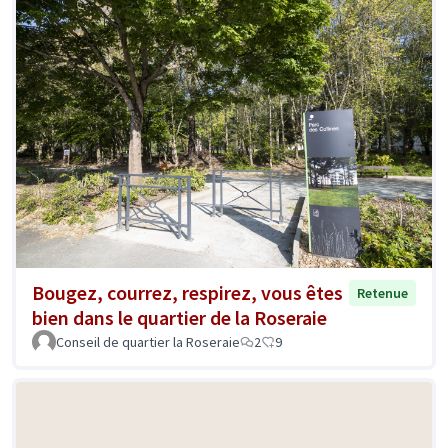
Bougez, courrez, respirez, vous êtes
Retenue
bien dans le quartier de la Roseraie
Conseil de quartier la Roseraie
2
9