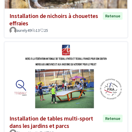
Installation de nichoirs à chouettes
Retenue
effraies
aurely49
13
25
Installation de tables multi-sport
Retenue
dans les jardins et parcs