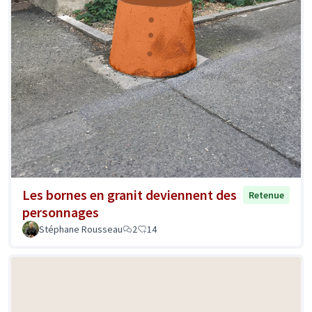
Les bornes en granit deviennent des
Retenue
personnages
Stéphane Rousseau
2
14