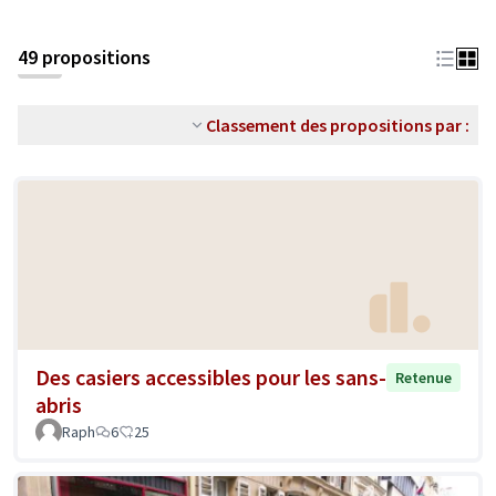
49 propositions
Classement des propositions par :
Des casiers accessibles pour les sans-
Retenue
abris
Raph
6
25