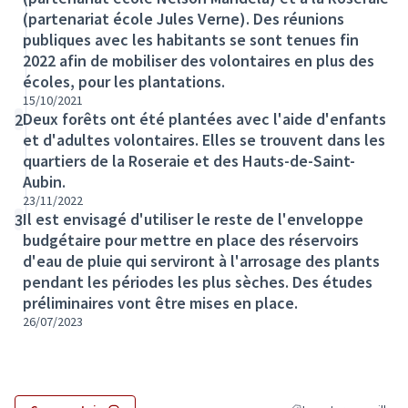
(partenariat école Jules Verne). Des réunions
publiques avec les habitants se sont tenues fin
2022 afin de mobiliser des volontaires en plus des
écoles, pour les plantations.
15/10/2021
Deux forêts ont été plantées avec l'aide d'enfants
2
et d'adultes volontaires. Elles se trouvent dans les
quartiers de la Roseraie et des Hauts-de-Saint-
Aubin.
23/11/2022
Il est envisagé d'utiliser le reste de l'enveloppe
3
budgétaire pour mettre en place des réservoirs
d'eau de pluie qui serviront à l'arrosage des plants
pendant les périodes les plus sèches. Des études
préliminaires vont être mises en place.
26/07/2023