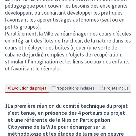
pédagogique pour couvrir les besoins des enseignants
développant ou souhaitant développer les pratiques
favorisant les apprentissages autonomes (seul ou en
petits groupes).
Parallèlement, la Ville va réaménager des cours d'écoles
en intégrant des îlots de fraicheur, de la nature dans les
cours et déployer des boîtes à jouer (une sorte de
cabane de jardin) remplies d’objets de récupération,
stimulant l’imagination et les liens sociaux des enfants
et favorisant le réemploi.
Évolution du projet
Propositions incluses
Projets inclus
La première réunion du comité technique du projet
1
s'est tenue, en présence des 4 porteurs du projet
et une référente de la Mission Participation
Citoyenne de la Ville pour échanger sur la
méthodologie et les étapes de la mise en oeuvre