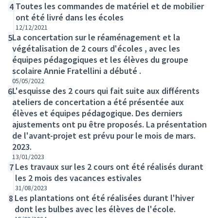
Toutes les commandes de matériel et de mobilier
4
ont été livré dans les écoles
12/12/2021
La concertation sur le réaménagement et la
5
végétalisation de 2 cours d'écoles , avec les
équipes pédagogiques et les élèves du groupe
scolaire Annie Fratellini a débuté .
05/05/2022
L'esquisse des 2 cours qui fait suite aux différents
6
ateliers de concertation a été présentée aux
élèves et équipes pédagogique. Des derniers
ajustements ont pu être proposés. La présentation
de l'avant-projet est prévu pour le mois de mars.
2023.
13/01/2023
Les travaux sur les 2 cours ont été réalisés durant
7
les 2 mois des vacances estivales
31/08/2023
Les plantations ont été réalisées durant l'hiver
8
dont les bulbes avec les élèves de l'école.