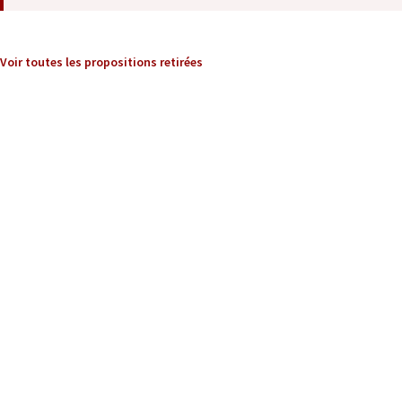
Voir toutes les propositions retirées