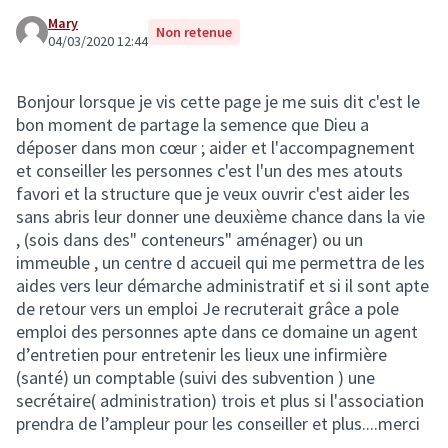
Mary
Non retenue
04/03/2020 12:44
Bonjour lorsque je vis cette page je me suis dit c'est le
bon moment de partage la semence que Dieu a
déposer dans mon cœur ; aider et l'accompagnement
et conseiller les personnes c'est l'un des mes atouts
favori et la structure que je veux ouvrir c'est aider les
sans abris leur donner une deuxième chance dans la vie
, (sois dans des" conteneurs" aménager) ou un
immeuble , un centre d accueil qui me permettra de les
aides vers leur démarche administratif et si il sont apte
de retour vers un emploi Je recruterait grâce a pole
emploi des personnes apte dans ce domaine un agent
d’entretien pour entretenir les lieux une infirmière
(santé) un comptable (suivi des subvention ) une
secrétaire( administration) trois et plus si l'association
prendra de l’ampleur pour les conseiller et plus....merci