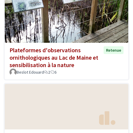
Plateformes d'observations
Retenue
ornithologiques au Lac de Maine et
sensibilisation à la nature
Beslot Edouard
2
6