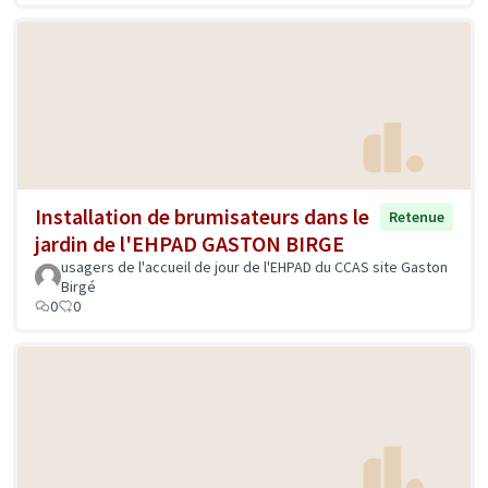
Installation de brumisateurs dans le
Retenue
jardin de l'EHPAD GASTON BIRGE
usagers de l'accueil de jour de l'EHPAD du CCAS site Gaston
Birgé
0
0