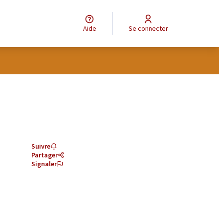
Aide
Se connecter
Suivre
Partager
Signaler