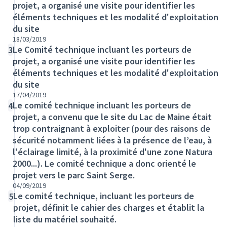
projet, a organisé une visite pour identifier les
éléments techniques et les modalité d'exploitation
du site
18/03/2019
Le Comité technique incluant les porteurs de
3
projet, a organisé une visite pour identifier les
éléments techniques et les modalité d'exploitation
du site
17/04/2019
Le comité technique incluant les porteurs de
4
projet, a convenu que le site du Lac de Maine était
trop contraignant à exploiter (pour des raisons de
sécurité notamment liées à la présence de l’eau, à
l'éclairage limité, à la proximité d'une zone Natura
2000...). Le comité technique a donc orienté le
projet vers le parc Saint Serge.
04/09/2019
Le comité technique, incluant les porteurs de
5
projet, définit le cahier des charges et établit la
liste du matériel souhaité.