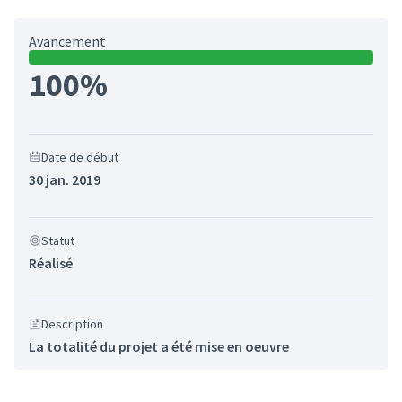
Avancement
100%
Date de début
30 jan. 2019
Statut
Réalisé
Description
La totalité du projet a été mise en oeuvre