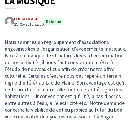
LA MUSIQUE
LOCALOLABO
Retenue
29/05/2018 22:50
Nous sommes un regroupement d’associations
angevines liés à l’organisation d’événements musicaux.
Face à un manque de structures liées à l’émancipation
de nos activités, il nous faut constamment être à
l’étude de nouveaux lieux afin de créer notre offre
culturelle. Certains d’entre nous ont repéré un terrain
digne d’intérêt au Lac de Maine. Son avantage est qu’il
reste proche du centre-ville tout en étant éloigné des
habitations. L’inconvénient est qu’il n’y a pas d’accès
entre autres à l’eau, à l’électricité etc.. Notre demande
concerne la viabilité de ce lieu propice au futur du bon
vivre musical et du dynamisme associatif à Angers.