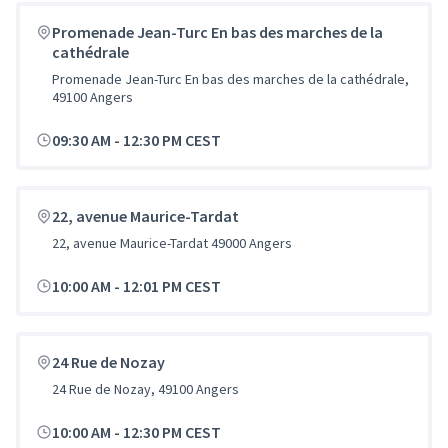
Promenade Jean-Turc En bas des marches de la
cathédrale
Promenade Jean-Turc En bas des marches de la cathédrale,
49100 Angers
09:30 AM
-
12:30 PM CEST
22, avenue Maurice-Tardat
22, avenue Maurice-Tardat 49000 Angers
10:00 AM
-
12:01 PM CEST
24 Rue de Nozay
24 Rue de Nozay, 49100 Angers
10:00 AM
-
12:30 PM CEST