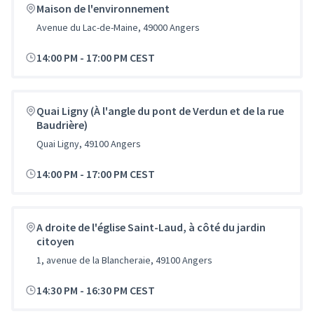
Maison de l'environnement
Avenue du Lac-de-Maine, 49000 Angers
14:00 PM
-
17:00 PM CEST
Quai Ligny (À l'angle du pont de Verdun et de la rue
Baudrière)
Quai Ligny, 49100 Angers
14:00 PM
-
17:00 PM CEST
A droite de l'église Saint-Laud, à côté du jardin
citoyen
1, avenue de la Blancheraie, 49100 Angers
14:30 PM
-
16:30 PM CEST