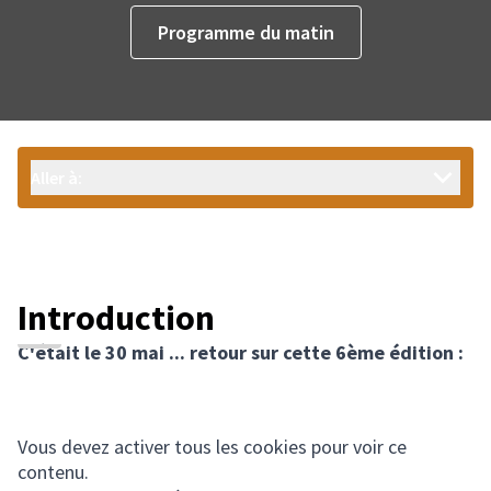
Programme du matin
Aller à:
Introduction
C'était le 30 mai ... retour sur cette 6ème édition :
Vous devez activer tous les cookies pour voir ce
contenu.