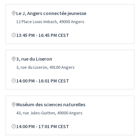
Le J, Angers connectée jeunesse
12 Place Louis Imbach, 49000 Angers
13:45 PM
-
16:45 PM CEST
3, rue du Liseron
3, rue du Liseron, 49100 Angers
14:00 PM
-
16:01 PM CEST
Muséum des sciences naturelles
43, rue Jules-Guitton, 49000 Angers
14:00 PM
-
17:01 PM CEST