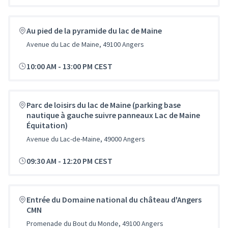
Au pied de la pyramide du lac de Maine
Avenue du Lac de Maine, 49100 Angers
10:00 AM
-
13:00 PM CEST
Parc de loisirs du lac de Maine (parking base
nautique à gauche suivre panneaux Lac de Maine
Équitation)
Avenue du Lac-de-Maine, 49000 Angers
09:30 AM
-
12:20 PM CEST
Entrée du Domaine national du château d'Angers
CMN
Promenade du Bout du Monde, 49100 Angers