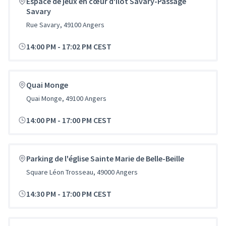
Espace de jeux en cœur d'ilot Savary-Passage
Savary
Rue Savary, 49100 Angers
14:00 PM
-
17:02 PM CEST
Quai Monge
Quai Monge, 49100 Angers
14:00 PM
-
17:00 PM CEST
Parking de l'église Sainte Marie de Belle-Beille
Square Léon Trosseau, 49000 Angers
14:30 PM
-
17:00 PM CEST