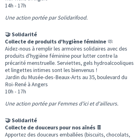
14h - 17h
Une action portée par Solidarifood.
🤝 Solidarité
Collecte de produits d'hygiène féminine
🧼
Aidez-nous à remplir les armoires solidaires avec des
produits d'hygiène féminine pour lutter contre la
précarité menstruelle. Serviettes, gels hydroalcooliques
et lingettes intimes sont les bienvenus !
Jardin du Musée-des-Beaux-Arts au 35, boulevard du
Roi-René à Angers
10h - 17h
Une action portée par Femmes d'ici et d'ailleurs.
🤝 Solidarité
Collecte de douceurs pour nos aînés
🍫
Apportez des douceurs emballées (biscuits, chocolats,