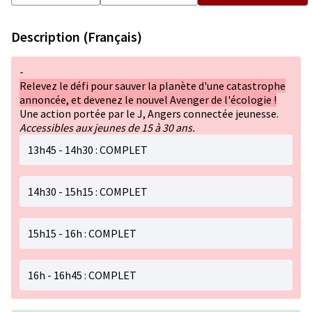
Description (Français)
-
Relevez le défi pour sauver la planète d'une catastrophe
annoncée, et devenez le nouvel Avenger de l'écologie !
Une action portée par le J, Angers connectée jeunesse.
Accessibles aux jeunes de 15 à 30 ans.
13h45 - 14h30 : COMPLET
14h30 - 15h15 : COMPLET
15h15 - 16h : COMPLET
16h - 16h45 : COMPLET