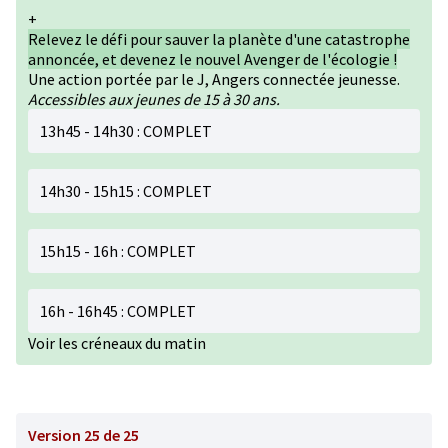
+
Relevez le défi pour sauver la planète d'une catastrophe
annoncée, et devenez le nouvel Avenger de l'écologie !
Une action portée par le J, Angers connectée jeunesse.
Accessibles aux jeunes de 15 à 30 ans.
13h45 - 14h30 : COMPLET
14h30 - 15h15 : COMPLET
15h15 - 16h : COMPLET
16h - 16h45 : COMPLET
Voir les créneaux du matin
Version 25 de 25