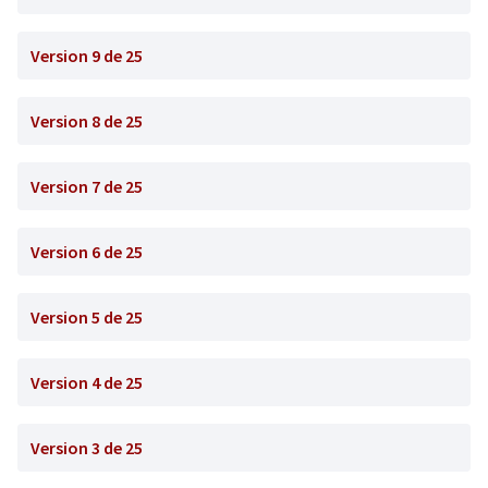
Version 9 de 25
Version 8 de 25
Version 7 de 25
Version 6 de 25
Version 5 de 25
Version 4 de 25
Version 3 de 25