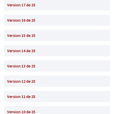
Version 17 de 25
Version 16 de 25
Version 15 de 25
Version 14 de 25
Version 13 de 25
Version 12 de 25
Version 11 de 25
Version 10 de 25