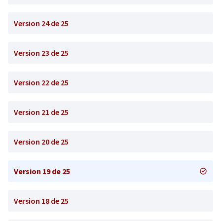
Version 24 de 25
Version 23 de 25
Version 22 de 25
Version 21 de 25
Version 20 de 25
Version 19 de 25
Version 18 de 25