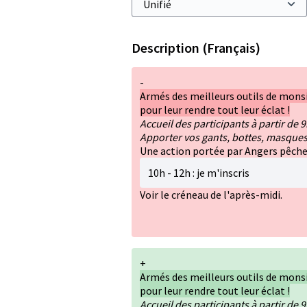
Description (Français)
-
Armés des meilleurs outils de mons
pour leur rendre tout leur éclat !
Accueil des participants à partir de 
Apporter vos gants, bottes, masques
Une action portée par Angers pêche
10h - 12h : je m'inscris
Voir le créneau de l'après-midi.
+
Armés des meilleurs outils de mons
pour leur rendre tout leur éclat !
Accueil des participants à partir de 