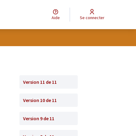
Aide
Se connecter
Version 11 de 11
Version 10 de 11
Version 9 de 11