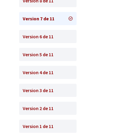
Version 8 de 11
Version 7 de 11
Version 6 de 11
Version 5 de 11
Version 4 de 11
Version 3 de 11
Version 2 de 11
Version 1 de 11