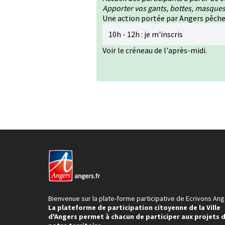
Apporter vos gants, bottes, masques
Une action portée par Angers pêche
10h - 12h :
je m'inscris
Voir le créneau de l'après-midi.
Bienvenue sur la plate-forme participative de Ecrivons Ang
La plateforme de participation citoyenne de la Ville
d'Angers permet à chacun de participer aux projets 