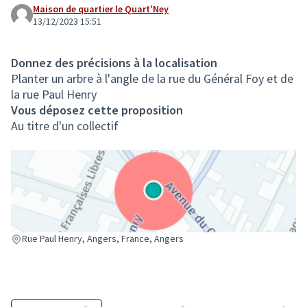
Maison de quartier le Quart'Ney
13/12/2023 15:51
Donnez des précisions à la localisation
Planter un arbre à l'angle de la rue du Général Foy et de
la rue Paul Henry
Vous déposez cette proposition
Au titre d'un collectif
(Lien externe)
Rue Paul Henry, Angers, France, Angers