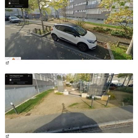
(Lien externe)