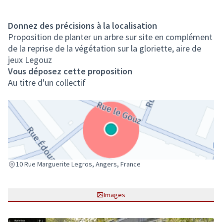
Donnez des précisions à la localisation
Proposition de planter un arbre sur site en complément
de la reprise de la végétation sur la gloriette, aire de
jeux Legouz
Vous déposez cette proposition
Au titre d'un collectif
(Lien externe)
10 Rue Marguerite Legros, Angers, France
Images