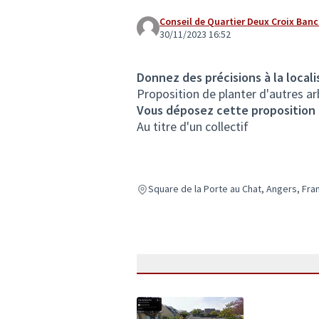
Conseil de Quartier Deux Croix Ban
30/11/2023 16:52
Donnez des précisions à la locali
Proposition de planter d'autres ar
Vous déposez cette proposition
Au titre d'un collectif
Square de la Porte au Chat, Angers, Fra