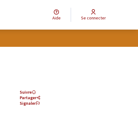
Aide
Se connecter
Suivre
Partager
Signaler