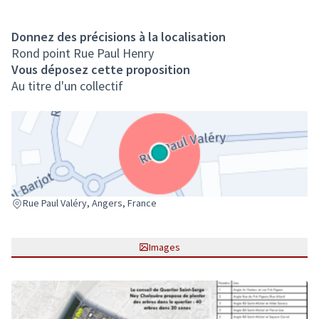
Donnez des précisions à la localisation
Rond point Rue Paul Henry
Vous déposez cette proposition
Au titre d'un collectif
(Lien externe)
Rue Paul Valéry, Angers, France
Images