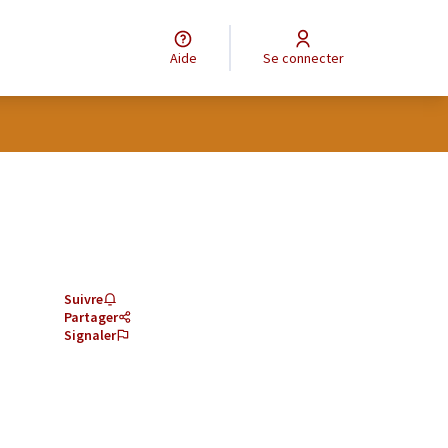
Aide
Se connecter
Suivre
Partager
Signaler