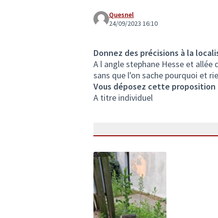
Quesnel
24/09/2023 16:10
Donnez des précisions à la locali
A l angle stephane Hesse et allée 
sans que l'on sache pourquoi et ri
Vous déposez cette proposition
A titre individuel