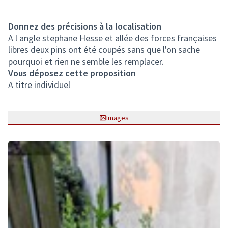
Donnez des précisions à la localisation
A l angle stephane Hesse et allée des forces françaises
libres deux pins ont été coupés sans que l'on sache
pourquoi et rien ne semble les remplacer.
Vous déposez cette proposition
A titre individuel
Images