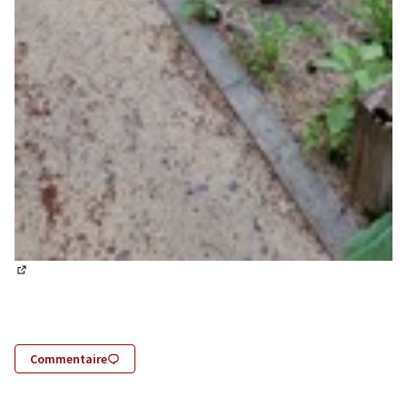
(Lien externe)
Commentaire