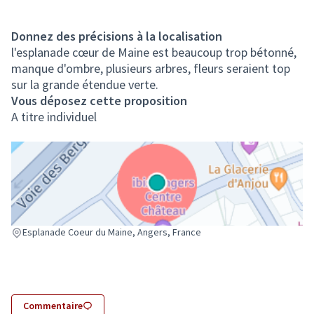
Donnez des précisions à la localisation
l'esplanade cœur de Maine est beaucoup trop bétonné,
manque d'ombre, plusieurs arbres, fleurs seraient top
sur la grande étendue verte.
Vous déposez cette proposition
A titre individuel
(Lien externe)
Esplanade Coeur du Maine, Angers, France
Commentaire