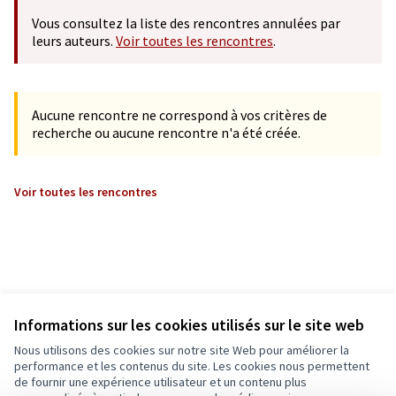
Vous consultez la liste des rencontres annulées par
leurs auteurs.
Voir toutes les rencontres
.
Aucune rencontre ne correspond à vos critères de
recherche ou aucune rencontre n'a été créée.
Voir toutes les rencontres
Informations sur les cookies utilisés sur le site web
Nous utilisons des cookies sur notre site Web pour améliorer la
performance et les contenus du site. Les cookies nous permettent
de fournir une expérience utilisateur et un contenu plus