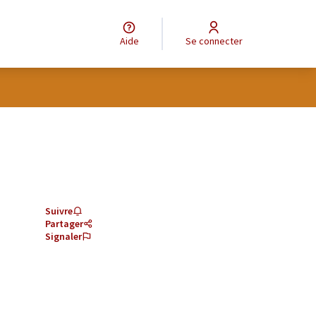
Aide
Se connecter
Suivre
Partager
Signaler