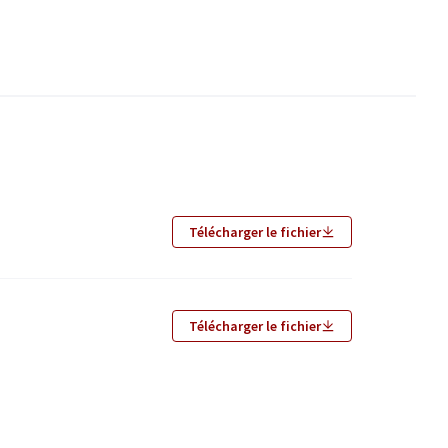
Télécharger le fichier
Télécharger le fichier