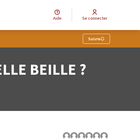
Aide
Se connecter
eur
Suivre
LLE BEILLE ?