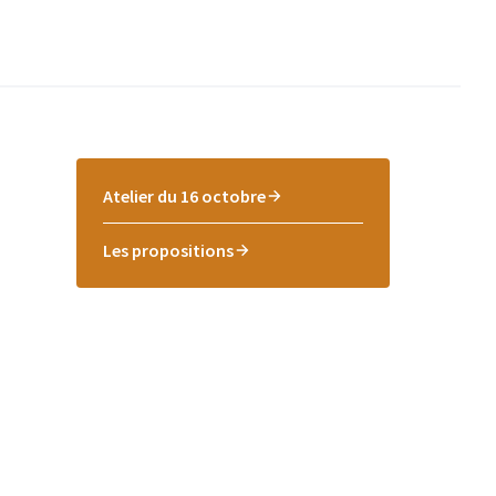
Atelier du 16 octobre
Les propositions