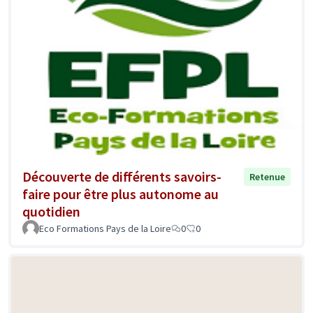
Découverte de différents savoirs-
Retenue
faire pour être plus autonome au
quotidien
Eco Formations Pays de la Loire
0
0