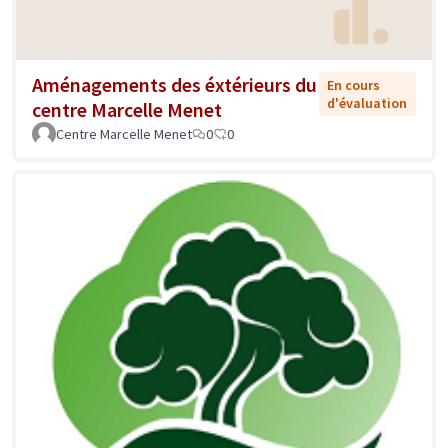
Aménagements des éxtérieurs du
En cours
d'évaluation
centre Marcelle Menet
Centre Marcelle Menet
0
0