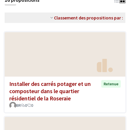
Classement des propositions par :
Installer des carrés potager et un
Retenue
composteur dans le quartier
résidentiel de la Roseraie
BR
0
0