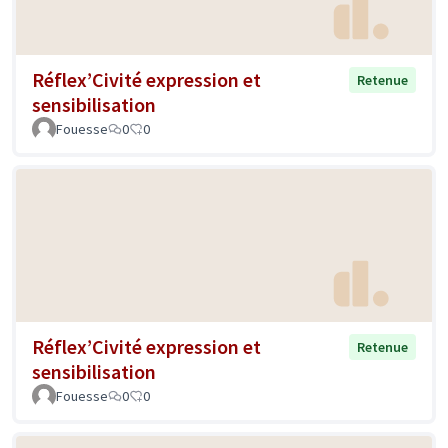
Réflex’Civité expression et
Retenue
sensibilisation
Fouesse
0
0
Réflex’Civité expression et
Retenue
sensibilisation
Fouesse
0
0