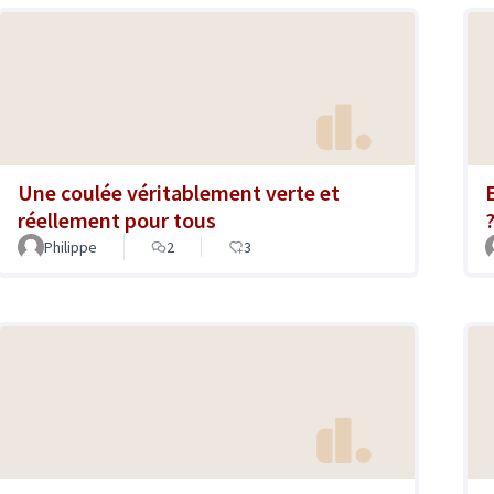
Une coulée véritablement verte et
réellement pour tous
Philippe
2
3