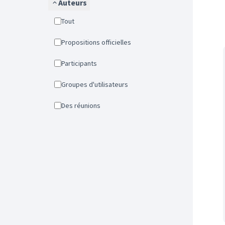
Auteurs
Tout
Propositions officielles
Participants
Groupes d'utilisateurs
Des réunions