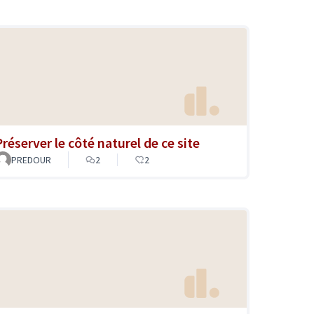
Préserver le côté naturel de ce site
PREDOUR
2
2